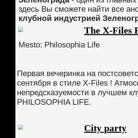
здесь Вы сможете найти все ан
клубной индустрией Зеленог
The X-Files 
Mesto: Philosophia Life
Первая вечеринка на постсоветс
сентября в стиле X-Files ! Атм
непредсказуемости в лучшем кл
PHILOSOPHIA LIFE.
City party