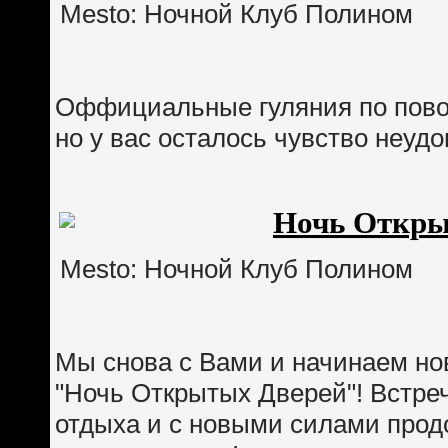
Mesto: Ночной Клуб Полином
Оффициальные гуляния по повод
но у вас осталось чувство неуд
Ночь Откры
Mesto: Ночной Клуб Полином
Мы снова с Вами и начинаем но
"Ночь Открытых Дверей"! Встре
отдыха и с новыми силами прод