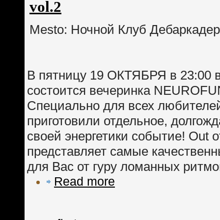
vol.2
Mesto: Ночной Клуб Дебаркадер
В пятницу 19 ОКТЯБРЯ в 23:00 
состоится вечеринка NEUROFU
Специально для всех любителе
приготовили отдельное, долгожд
своей энергетики событие! Out of
представляет самые качествен
для Вас от гуру ломанных ритмо
Read more