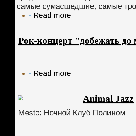
самые сумасшедшие, самые тро
Read more
Рок-концерт "добежать до
Read more
Animal Jazz
Mesto: Ночной Клуб Полином