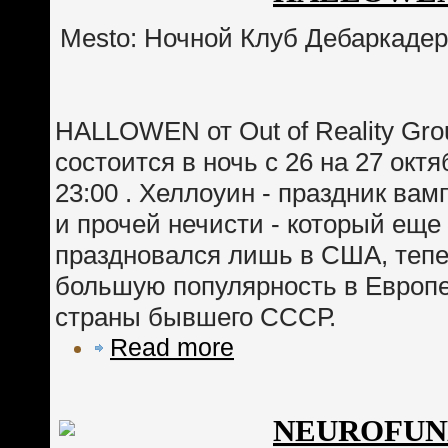
Mesto: Ночной Клуб Дебаркадер
HALLOWEN от Out of Reality Gro
состоится в ночь с 26 на 27 окт
23:00 . Хеллоуин - праздник ва
и прочей нечисти - который еще
праздновался лишь в США, тепе
большую популярность в Европе
страны бывшего СССР.
Read more
NEUROFUN