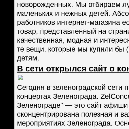
новорожденных. Мы отбираем л
маленьких и нежных детей. Абсо
работников интернет-магазина ес
товар, представленный на страни
качественная, модная и интерес
те вещи, которые мы купили бы 
детям.
В сети открылся сайт о ко
Сегодня в зеленоградской сети 
концертах Зеленограда. ZelConce
Зеленограде" — это сайт афиши 
сконцентрирована полезная и в
мероприятиях Зеленограда. Осн