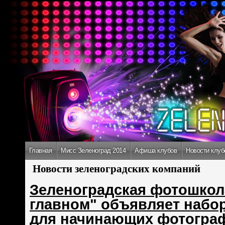
Главная
Мисс Зеленоград 2014
Афиша клубов
Новости клуб
Новости зеленоградских компаний
Зеленоградская фотошкол
главном" объявляет набор
для начинающих фотогра