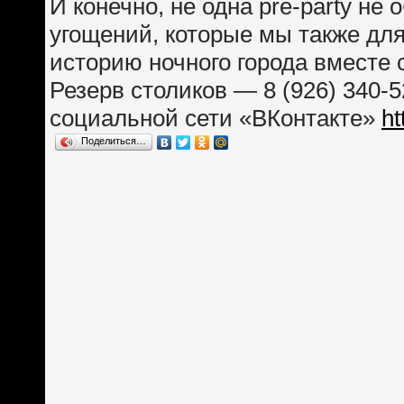
И конечно, не одна pre-party не
угощений, которые мы также для
историю ночного города вместе 
Резерв столиков — 8 (926) 340-5
социальной сети «ВКонтакте»
ht
Поделиться…