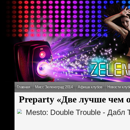
Главная
Мисс Зеленоград 2014
Афиша клубов
Новости клуб
Preparty «Две лучше чем 
Mesto: Double Trouble - Дабл