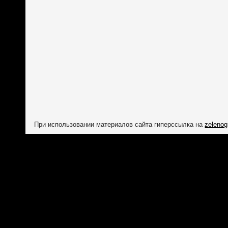
При использовании материалов сайта гиперссылка на
zelenog